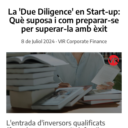
La 'Due Diligence' en Start-up:
Què suposa i com preparar-se
per superar-la amb èxit
8 de Juliol 2024 · VIR Corporate Finance
L'entrada d'inversors qualificats