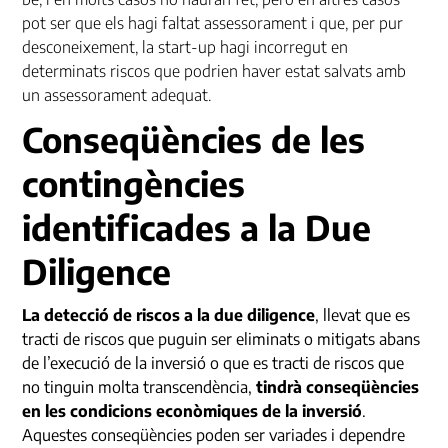
pot ser que els hagi faltat assessorament i que, per pur
desconeixement, la
start-up
hagi incorregut en
determinats riscos que podrien haver estat salvats amb
un assessorament adequat.
Conseqüències de les
contingències
identificades a la Due
Diligence
La detecció de riscos a la due diligence
, llevat que es
tracti de riscos que puguin ser eliminats o mitigats abans
de l’execució de la inversió o que es tracti de riscos que
no tinguin molta transcendència,
tindrà conseqüències
en les condicions econòmiques de la inversió
.
Aquestes conseqüències poden ser variades i dependre