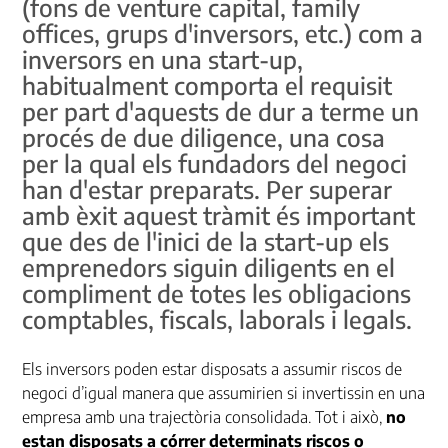
(fons de venture capital, family
offices, grups d'inversors, etc.) com a
inversors en una start-up,
habitualment comporta el requisit
per part d'aquests de dur a terme un
procés de due diligence, una cosa
per la qual els fundadors del negoci
han d'estar preparats. Per superar
amb èxit aquest tràmit és important
que des de l'inici de la start-up els
emprenedors siguin diligents en el
compliment de totes les obligacions
comptables, fiscals, laborals i legals.
Els inversors poden estar disposats a assumir riscos de
negoci d’igual manera que assumirien si invertissin en una
empresa amb una trajectòria consolidada. Tot i això,
no
estan disposats a córrer determinats riscos o