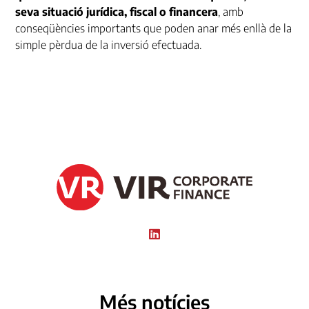
seva situació jurídica, fiscal o financera
, amb
conseqüències importants que poden anar més enllà de la
simple pèrdua de la inversió efectuada.
Més notícies