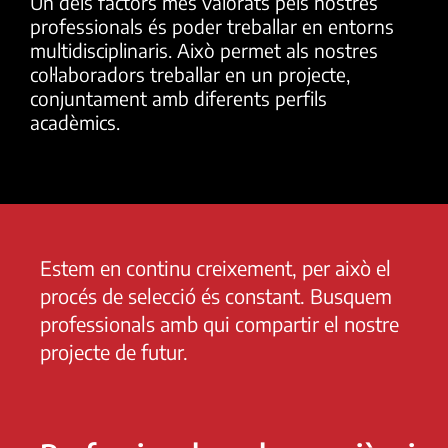
Un dels factors més valorats pels nostres
professionals és poder treballar en entorns
multidisciplinaris. Això permet als nostres
col·laboradors treballar en un projecte,
conjuntament amb diferents perfils
acadèmics.
Estem en continu creixement, per això el
procés de selecció és constant. Busquem
professionals amb qui compartir el nostre
projecte de futur.