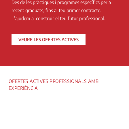
Des de les pràctiques i programes específics per a
recent graduats, fins al teu primer contracte.
T’ajudem a construir el teu futur professional.
VEURE LES OFERTES ACTIVES
OFERTES ACTIVES PROFESSIONALS AMB
EXPERIÈNCIA