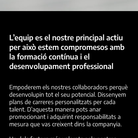
L’equip es el nostre principal actiu
per això estem compromesos amb
la formació contínua i el
desenvolupament professional
Empoderem els nostres col·laboradors perquè
desenvolupin tot el seu potencial. Dissenyem
plans de carreres personalitzats per cada
talent. D’aquesta manera pots anar
promocionant i adquirint responsabilitats a
mesura que vas creixent dins la companyia.