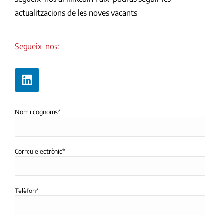
actualitzacions de les noves vacants.
Segueix-nos:
Nom i cognoms*
Correu electrònic*
Telèfon*