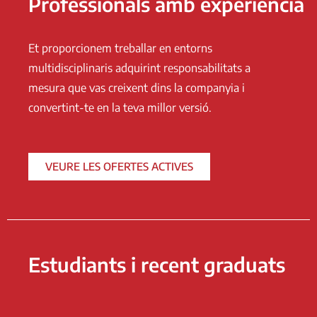
Professionals amb experiència
Et proporcionem treballar en entorns
multidisciplinaris adquirint responsabilitats a
mesura que vas creixent dins la companyia i
convertint-te en la teva millor versió.
VEURE LES OFERTES ACTIVES
Estudiants i recent graduats