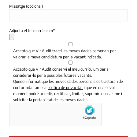
Missatge (opcional)
Adjunta el teu currículum*
Accepto que Vir Audit tracti les meves dades personals per
valorar la meva candidatura per la vacant indicada.
Accepto que Vir Audit conservi el meu currículum per a
considerar-lo per a possibles futures vacants.
Quedo informat que les meves dades personals es tractaran de
conformitat amb la
política de privacitat
i que en qualsevol
moment podré accedir, rectificar, limitar, suprimir, oposar-me i
sol·licitar la portabilitat de les meves dades.