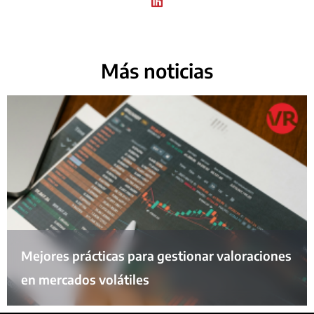
Más noticias
Mejores prácticas para gestionar valoraciones
en mercados volátiles