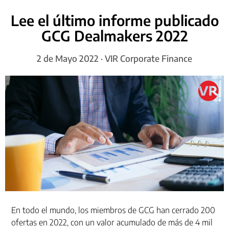
Lee el último informe publicado
GCG Dealmakers 2022
2 de Mayo 2022 · VIR Corporate Finance
En todo el mundo, los miembros de GCG han cerrado 200
ofertas en 2022, con un valor acumulado de más de 4 mil