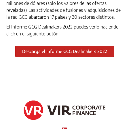
millones de dólares (solo los valores de las ofertas
reveladas). Las actividades de fusiones y adquisiciones de
la red GCG abarcaron 17 países y 30 sectores distintos.
El Informe GCG Dealmakers 2022 puedes verlo haciendo
click en el siguiente botón.
Descarga el informe GCG Dealmakers 2022