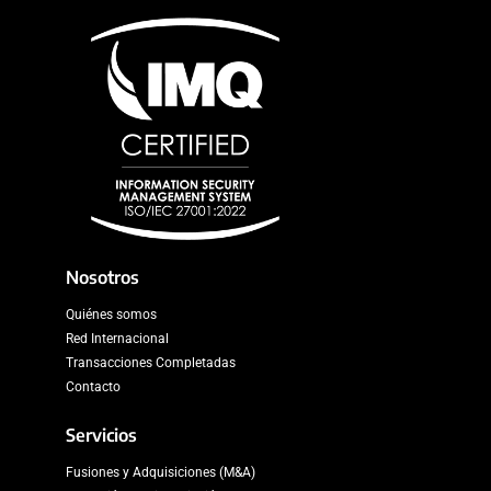
Nosotros
Quiénes somos
Red Internacional
Transacciones Completadas
Contacto
Servicios
Fusiones y Adquisiciones (M&A)