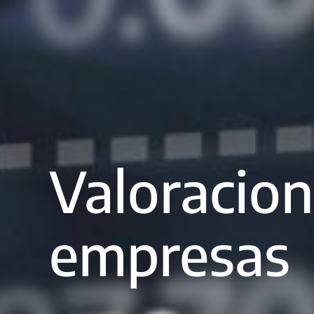
Valoracion
empresas